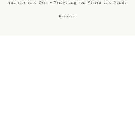
And she said Yes! – Verlobung von Vivien und Sandy
Hochzeit