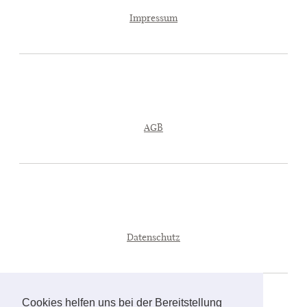
Impressum
AGB
Datenschutz
Cookies helfen uns bei der Bereitstellung