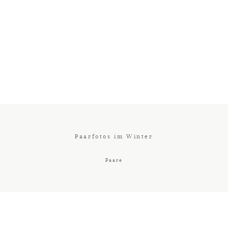
Paarfotos im Winter
Paare