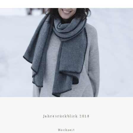
Jahresrückblick 2018
Hochzeit