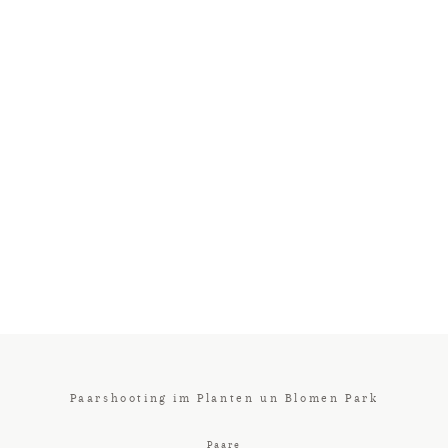
Paarshooting im Planten un Blomen Park
Paare