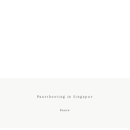
Paarshooting in Singapur
Paare