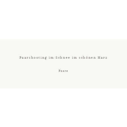
Paarshooting im Schnee im schönen Harz
Paare