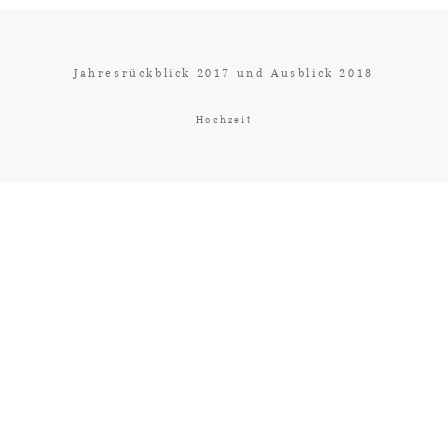
Jahresrückblick 2017 und Ausblick 2018
Hochzeit