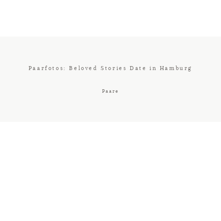
Paarfotos: Beloved Stories Date in Hamburg
Paare