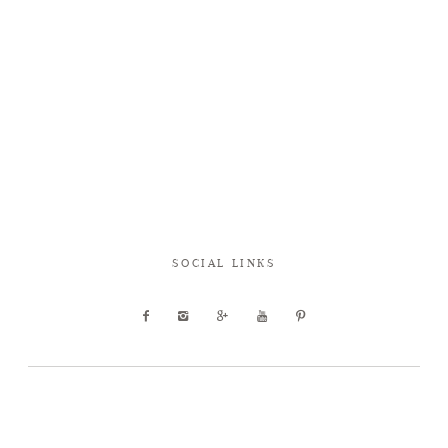
SOCIAL LINKS