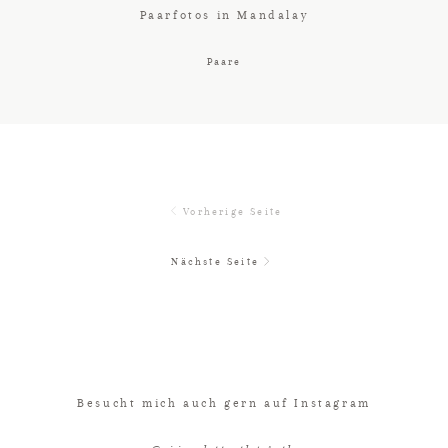
Paarfotos in Mandalay
Paare
Vorherige Seite
Nächste Seite
Besucht mich auch gern auf Instagram