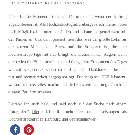
Die Emotionen bei der Übergabe
Der schönste Moment ist jedoch für mich der, wenn der Auftrag
abgeschlossen ist. Als Hochzeitsfotografin übergebe ich meine Fotos
nach Möglichkeit immer persönlich und schaue sie gemeinsam mit
den Paaren an. Und dann passiert meist das, was der größte Lohn für
die ganzen Mühen, den Stress und die Strapazen ist, die eine
Hochzeitsreportage mit sich bringt: die Tränen in den Augen, wenn
die beiden die Bilder anschauen und die ganzen Emotionen des Tages
wie auf Knopfdruck wieder da sind. Und die Dankbarkeit, die man
mir und meiner Arbeit entgegenbringt. Das ist genau DER Moment,
warum ich das alles mache. Ich liebe es einfach unglaublich in
diesem Beruf zu arbeiten.
Heiratet ihr auch bald und seid noch auf der Suche nach einem
Fotografen?
Hier
erfahrt ihr mehr über meine Leistungen als
Hochzeitsfotograf in Hamburg und deutschlandweit.