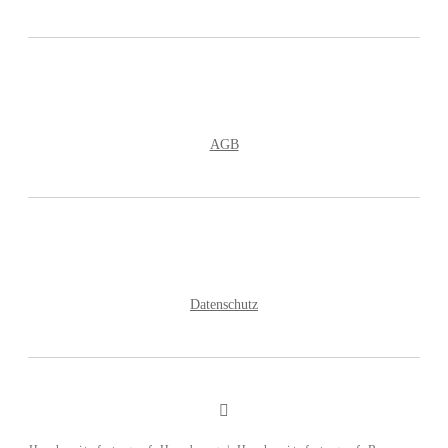
AGB
Datenschutz