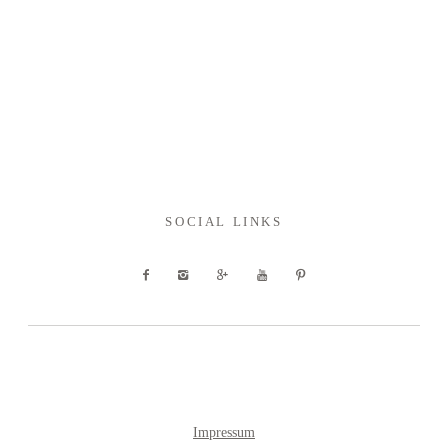
SOCIAL LINKS
Impressum