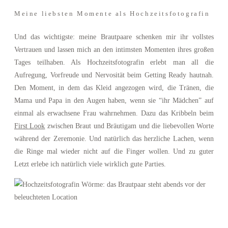
Meine liebsten Momente als Hochzeitsfotografin
Und das wichtigste: meine Brautpaare schenken mir ihr vollstes
Vertrauen und lassen mich an den intimsten Momenten ihres großen
Tages teilhaben. Als Hochzeitsfotografin erlebt man all die
Aufregung, Vorfreude und Nervosität beim Getting Ready hautnah.
Den Moment, in dem das Kleid angezogen wird, die Tränen, die
Mama und Papa in den Augen haben, wenn sie “ihr Mädchen” auf
einmal als erwachsene Frau wahrnehmen. Dazu das Kribbeln beim
First Look
zwischen Braut und Bräutigam und die liebevollen Worte
während der Zeremonie. Und natürlich das herzliche Lachen, wenn
die Ringe mal wieder nicht auf die Finger wollen. Und zu guter
Letzt erlebe ich natürlich viele wirklich gute Parties.