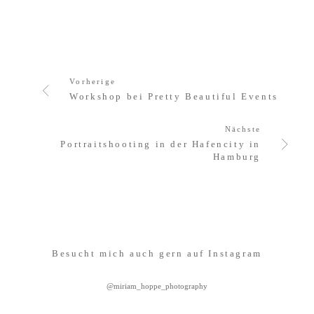
Vorherige
Workshop bei Pretty Beautiful Events
Nächste
Portraitshooting in der Hafencity in
Hamburg
Besucht mich auch gern auf Instagram
@miriam_hoppe_photography