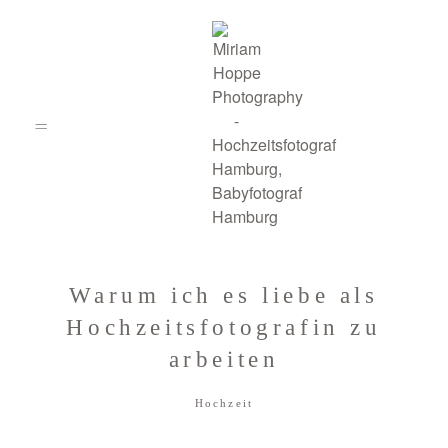
Warum ich es liebe als
Hochzeitsfotograf
Hochzeitsfotografin zu
Hamburg
arbeiten
Hochzeit
Paarfotografie Hamburg