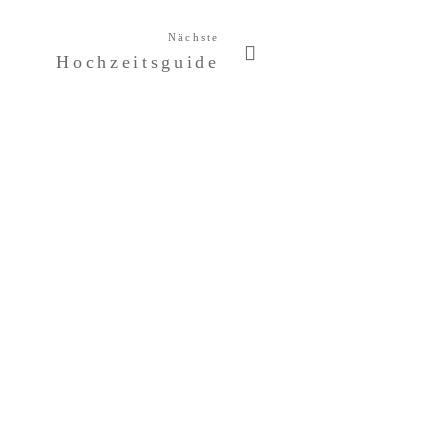
Nächste
Hochzeitsguide