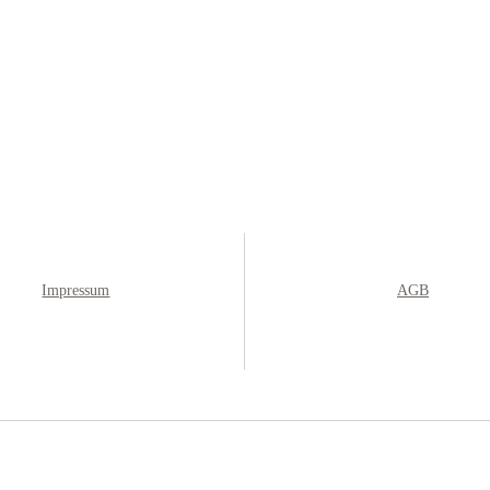
Impressum
AGB