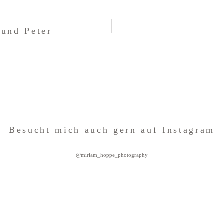
 und Peter
Besucht mich auch gern auf Instagram
@miriam_hoppe_photography