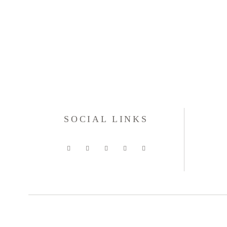
SOCIAL LINKS