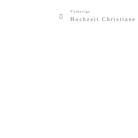
Vorherige
Hochzeit Christiane