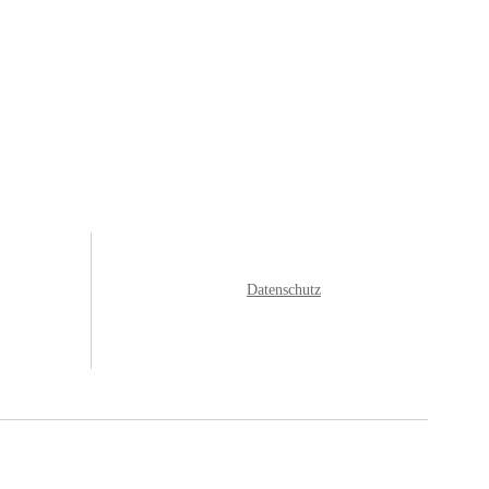
Datenschutz