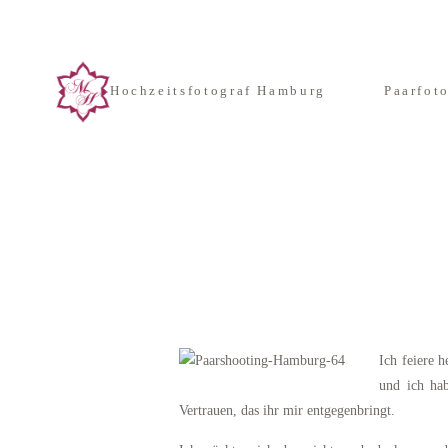
Hochzeitsfotograf Hamburg
Paarfot
Ich feiere 
und ich ha
Vertrauen, das ihr mir entgegenbringt.