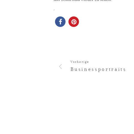
Vorherige
Businessportraits