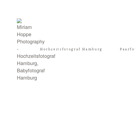
Hochzeitsfotograf Hamburg
Paarfo