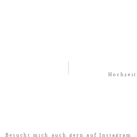
Hochzeit
Besucht mich auch gern auf Instagram