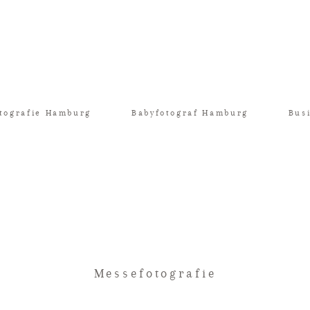
tografie Hamburg
Babyfotograf Hamburg
Bus
Messefotografie