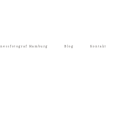
inessfotograf Hamburg
Blog
Kontakt