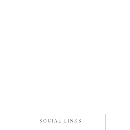
SOCIAL LINKS